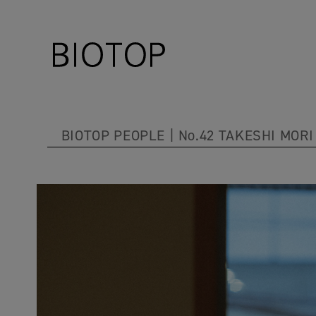
BIOTOP PEOPLE
No.42 TAKESHI MORI