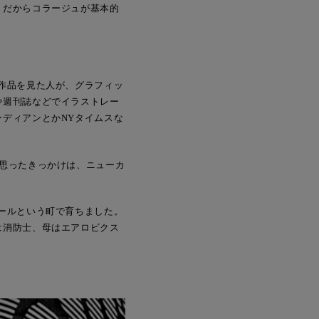
。だからコラージュが基本的
作品を見た人が、グラフィッ
や週刊誌などでイラストレー
ディアンとかNYタイムスな
思ったきっかけは、ニューカ
ールという町で育ちました。
は消防士、母はエアロビクス