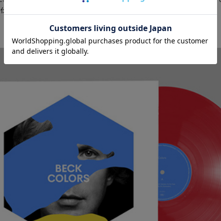
と仕事ができないんです。