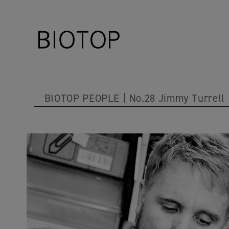
BIOTOP PEOPLE
No.28 Jimmy Turrell