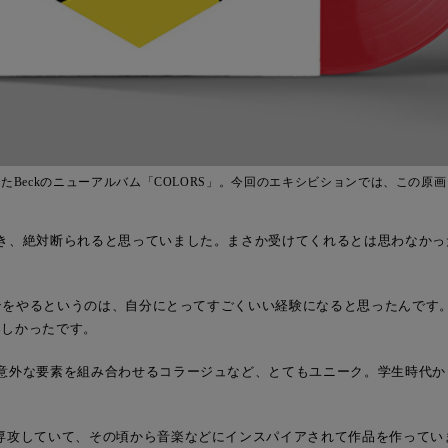
たBeckのニューアルバム「COLORS」。今回のエキシビションでは、この原
とき、絶対断られると思っていました。まさか受けてくれるとは思わなかっ
ションをやるというのは、自分にとってすごくいい経験になると思ったんです
楽しかったです。
は意外な要素を組み合わせるコラージュなど、とてもユニーク。学生時代か
専攻していて、その頃から音楽などにインスパイアされて作品を作ってい