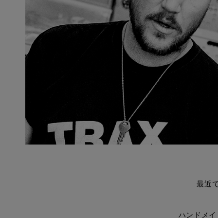
最近
ハンドメイ