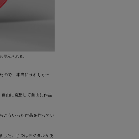
画も展示される。
たので、本当にうれしかっ
。自由に発想して自由に作品
らこういった作品を作ってい
ました。じつはデジタルがあ