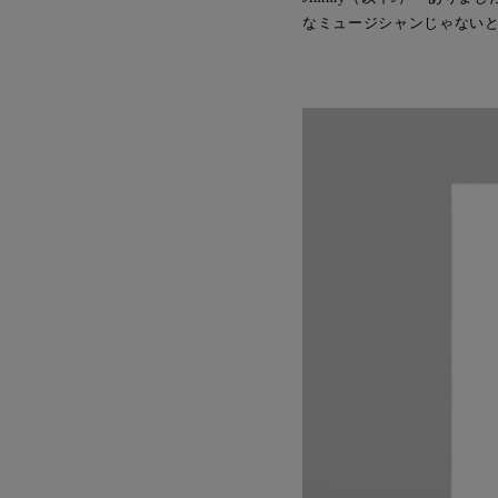
なミュージシャンじゃない