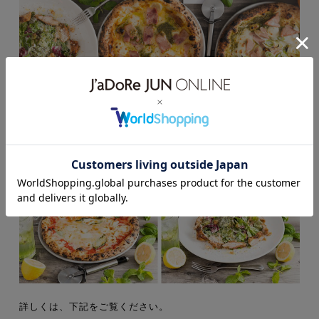
BIOTOP OSAKA では、UberEatsをスタートいたしました。
詳しくは、下記をご覧ください。