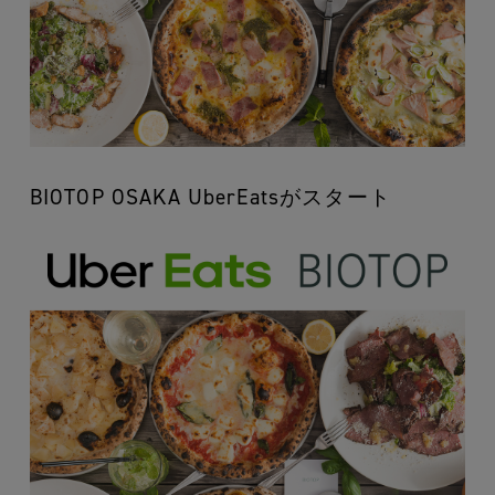
BIOTOP OSAKA UberEatsがスタート