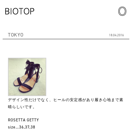
TOKYO
18.04.2016
デザイン性だけでなく、ヒールの安定感があり履き心地まで素
晴らしいです。
ROSETTA GETTY
size…36,37,38