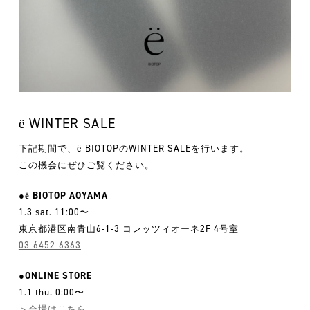
ё WINTER SALE
下記期間で、ë BIOTOPのWINTER SALEを行います。
この機会にぜひご覧ください。
●ё BIOTOP AOYAMA
1.3 sat. 11:00〜
東京都港区南青山6-1-3 コレッツィオーネ2F 4号室
03-6452-6363
●ONLINE STORE
1.1 thu. 0:00〜
＞会場はこちら