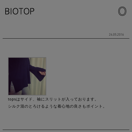
24.05.2016
topsはサイド、袖にスリットが入っております。
シルク混のとろけるような着心地の良さもポイント。