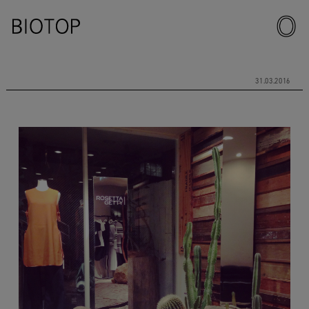
31.03.2016