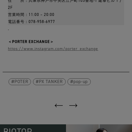
住 所：兵庫県神戸市中央区江戸町103番地-1 建泰ビル 1 /
2F
営業時間：11:00 – 20:00
電話番号：078-958-6977
.
＜PORTER EXCHANGE＞
https://www.instagram.com/porter_exchange
POTER
PX TANKER
pop-up
BIOTOP