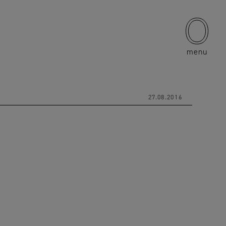
menu
27.08.2016