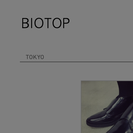
TOKYO