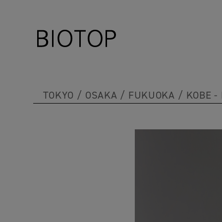
TOKYO
OSAKA
FUKUOKA
KOBE