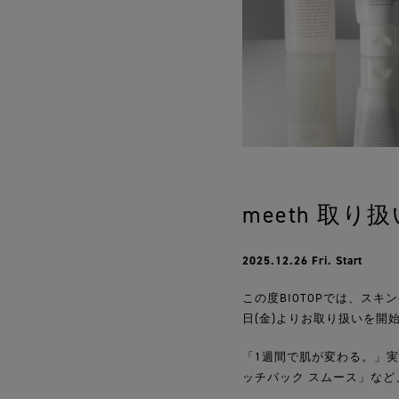
meeth 取り
2025.12.26 Fri. Start
この度BIOTOPでは、スキ
日(金)よりお取り扱いを開
「1週間で肌が変わる。」
ッチパック スムース」など