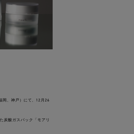
福岡、神戸）にて、12月26
した炭酸ガスパック「モアリ