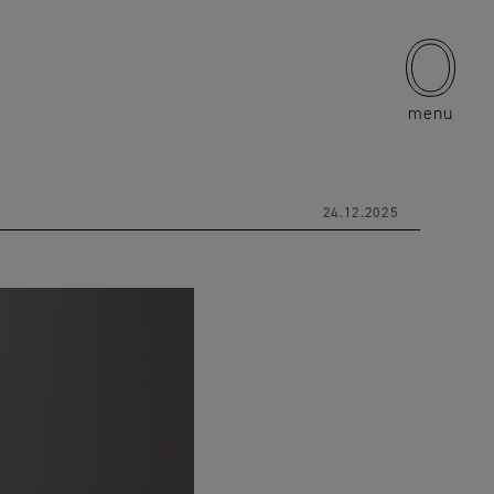
menu
24.12.2025