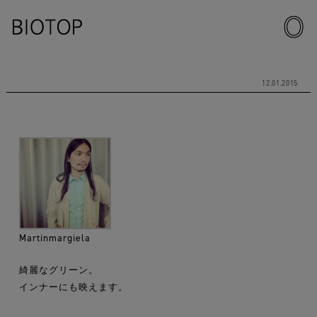
12.01.2015
Martinmargiela
綺麗なグリーン。
インナーにも映えます。