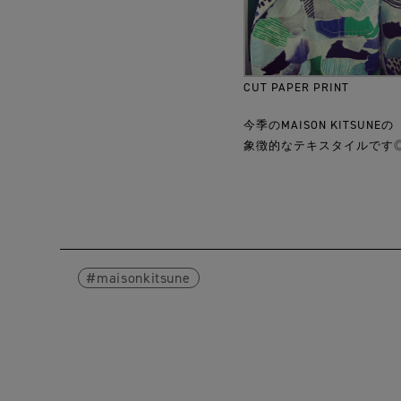
CUT PAPER PRINT
今季のMAISON KITSUNEの
象徴的なテキスタイルです
maisonkitsune