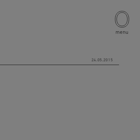
menu
24.05.2015