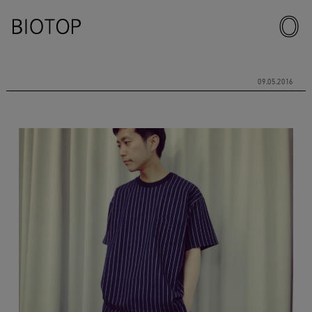
09.05.2016