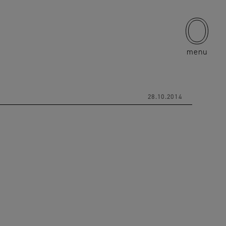
menu
28.10.2014