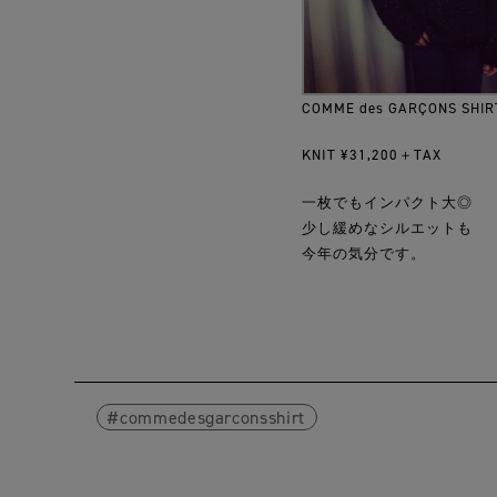
COMME des GARÇONS SHIR
KNIT ¥31,200＋TAX
一枚でもインパクト大◎
少し緩めなシルエットも
今年の気分です。
commedesgarconsshirt