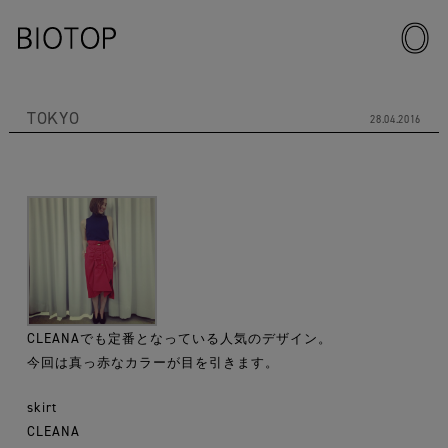
TOKYO
28.04.2016
CLEANAでも定番となっている人気のデザイン。
今回は真っ赤なカラーが目を引きます。
skirt
CLEANA