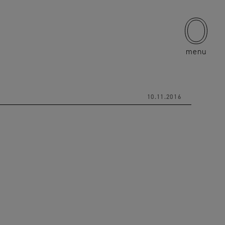
menu
10.11.2016