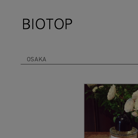
OSAKA