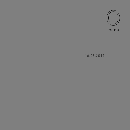
menu
16.06.2015