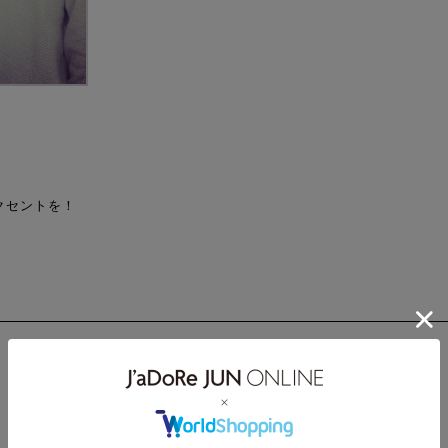
クセントを！