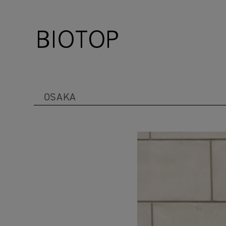
OSAKA