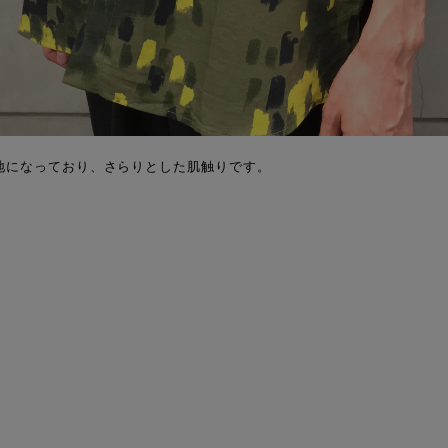
地になっており、さらりとした肌触りです。