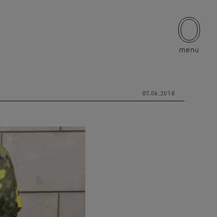
menu
07.06.2018