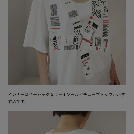
インナーはベーシックなキャミソールやチューブトップがおす
すめです。