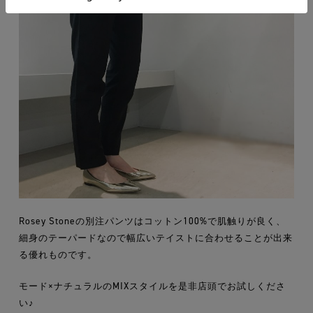
Rosey Stoneの別注パンツはコットン100%で肌触りが良く、
細身のテーパードなので幅広いテイストに合わせることが出来
る優れものです。
モード×ナチュラルのMIXスタイルを是非店頭でお試しくださ
い♪