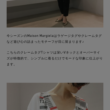
今シーズンのMaison Margielaはラゲージタグやクレームタグ
など遊び心の詰まったモチーフが目に留まります♪
こちらのクレームタグTシャツは深いVネックとオーバーサイ
ズが特徴的で、シンプルに着るだけでモードな印象に仕上がり
ます。