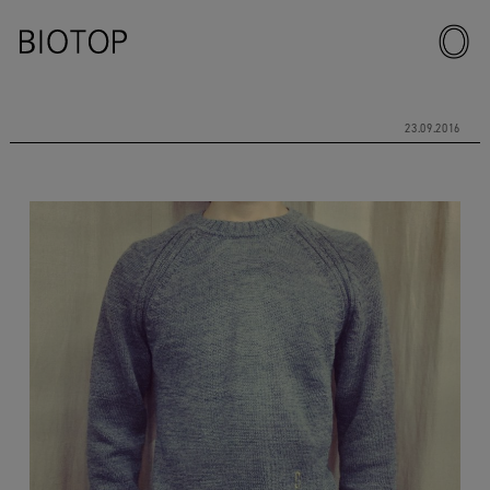
23.09.2016