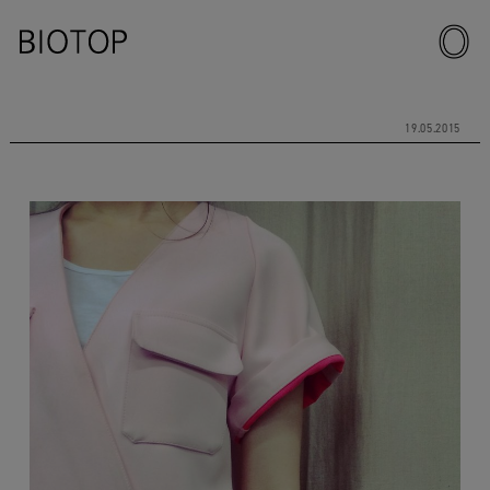
19.05.2015