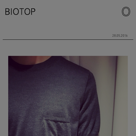
28.05.2016