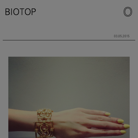
03.05.2015