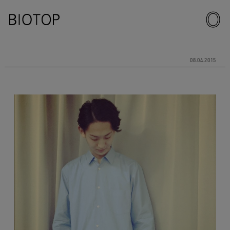
08.04.2015