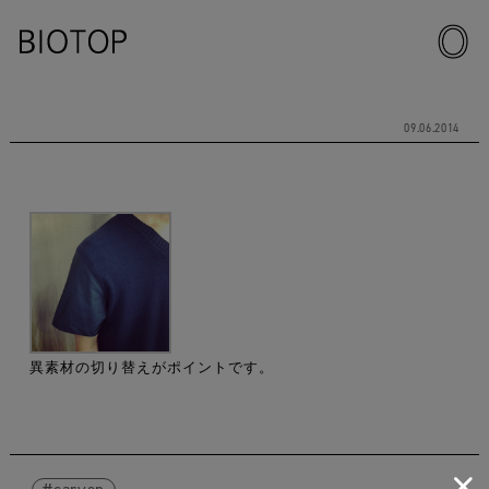
09.06.2014
異素材の切り替えがポイントです。