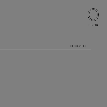
menu
01.03.2016