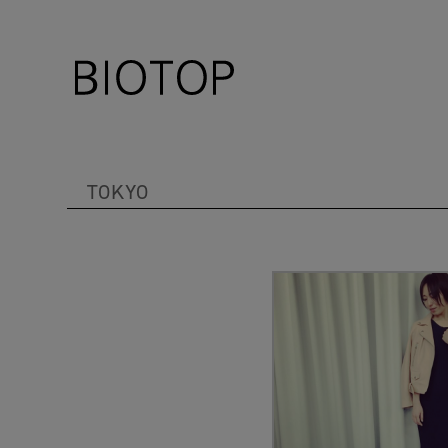
TOKYO