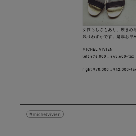
女性らしさもあり、履き心
残りわずかです。是非お早
MICHEL VIVIEN
left ¥76,000→¥45,600+tax
right ¥70,000→¥42,000+ta
michelvivien