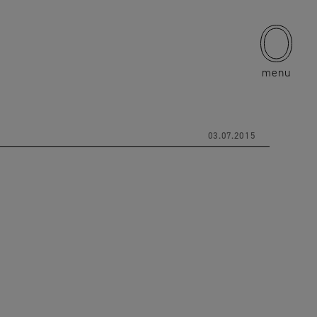
menu
03.07.2015