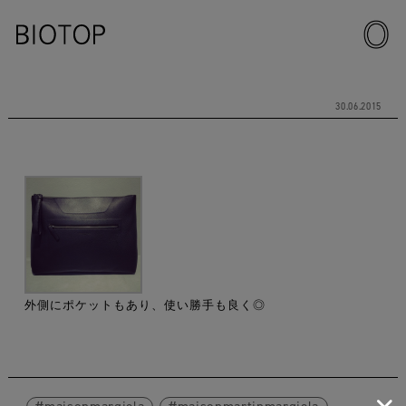
30.06.2015
外側にポケットもあり、使い勝手も良く◎