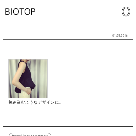
01.05.2016
包み込むようなデザインに。