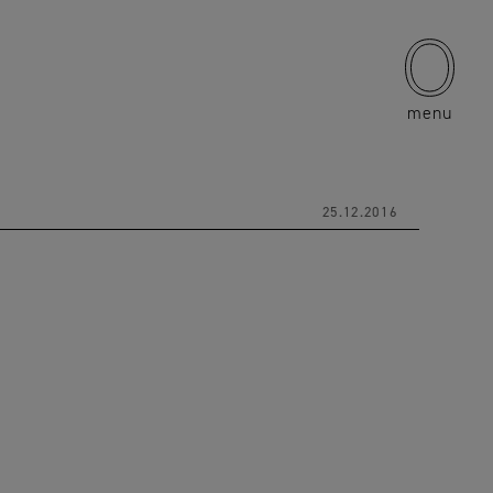
menu
25.12.2016