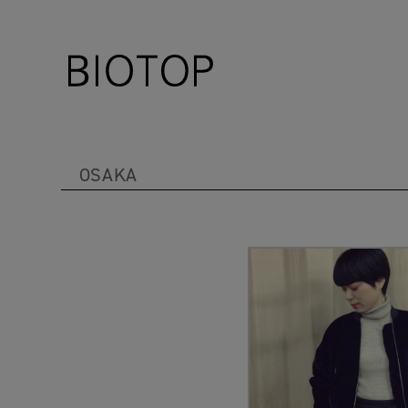
OSAKA