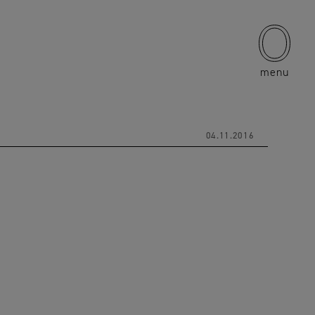
menu
04.11.2016