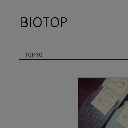
TOKYO