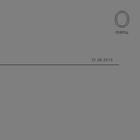
menu
31.08.2015