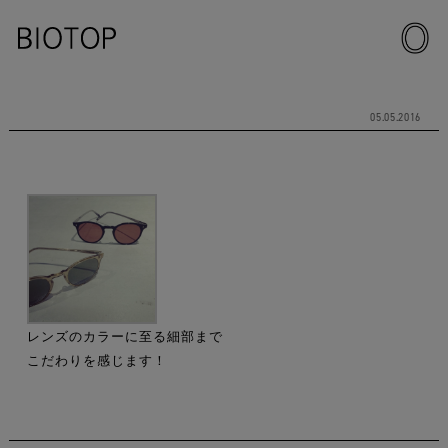
05.05.2016
レンズのカラーに至る細部まで
こだわりを感じます！