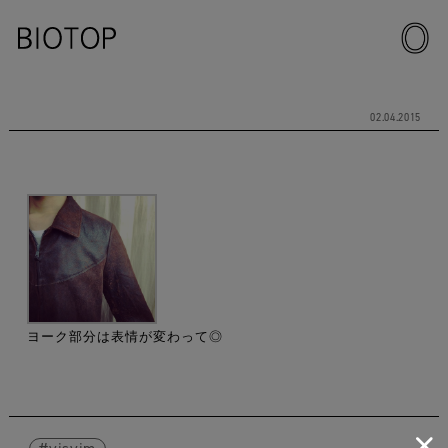
02.04.2015
ヨーク部分は表情が変わって◎