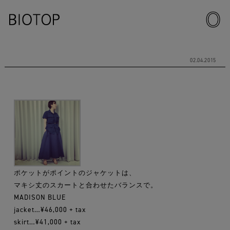
02.04.2015
ポケットがポイントのジャケットは、
マキシ丈のスカートと合わせたバランスで。
MADISON BLUE
jacket…¥46,000 + tax
skirt…¥41,000 + tax