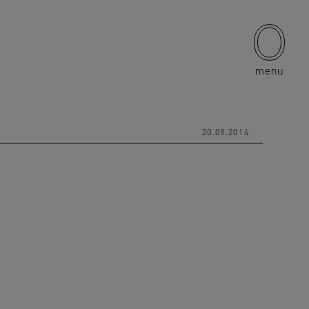
menu
20.09.2014