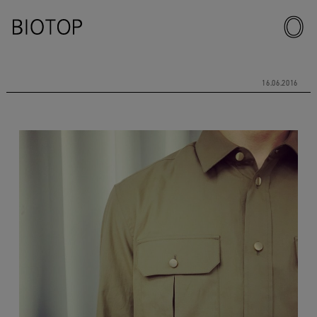
16.06.2016