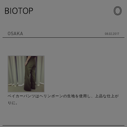
OSAKA
08.02.2017
ベイカーパンツはヘリンボーンの生地を使用し、上品な仕上が
りに。