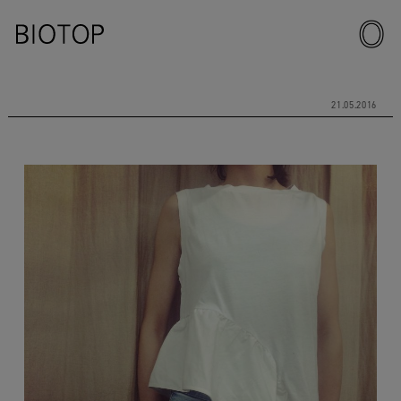
21.05.2016