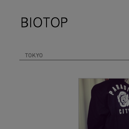
TOKYO