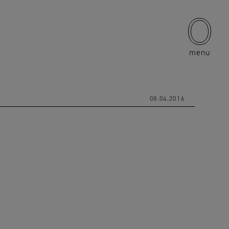
menu
08.04.2016