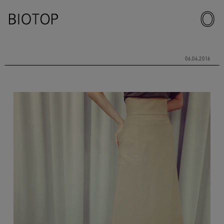
06.04.2016