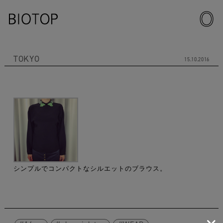
TOKYO
15.10.2016
シンプルでコンパクトなシルエットのブラウス。