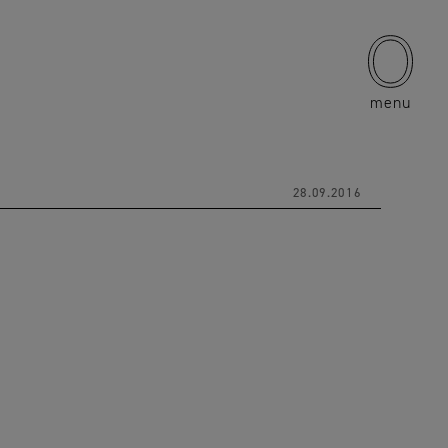
menu
28.09.2016