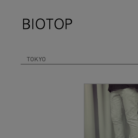
TOKYO