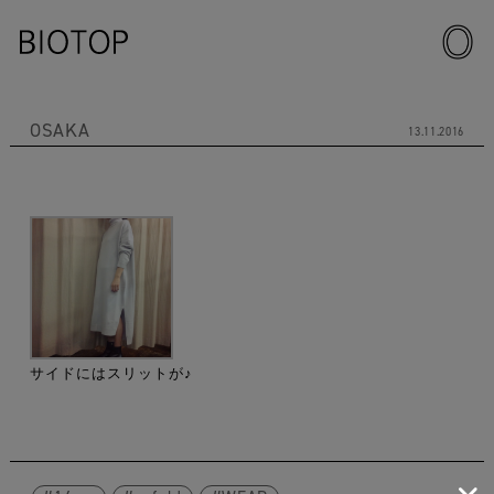
OSAKA
13.11.2016
サイドにはスリットが♪