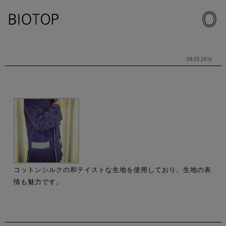
08.05.2016
コットンシルクの和テイストな生地を使用しており、生地の表
情も魅力です。