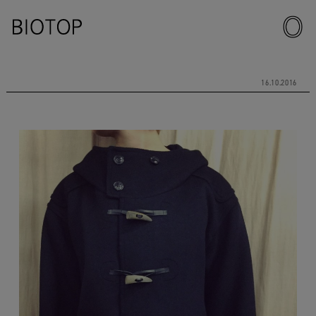
16.10.2016