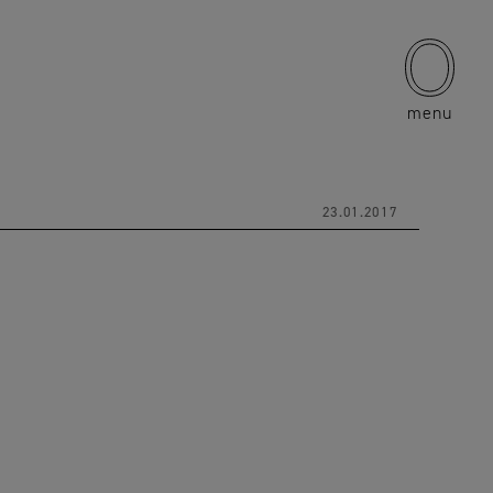
menu
23.01.2017