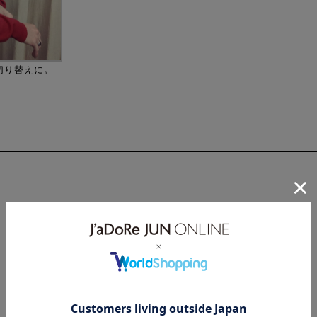
切り替えに。