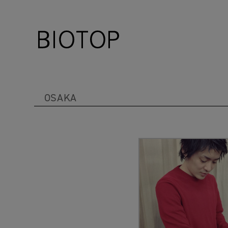
OSAKA