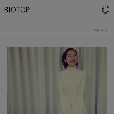
01.11.2016