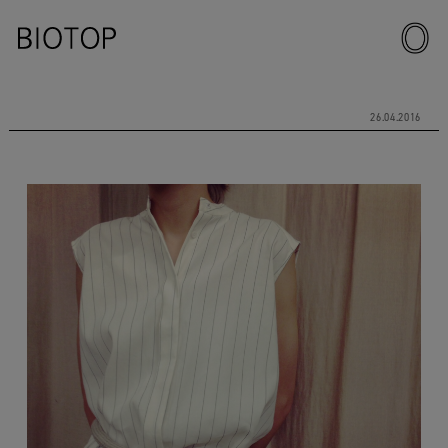
26.04.2016