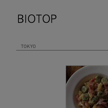
TOKYO