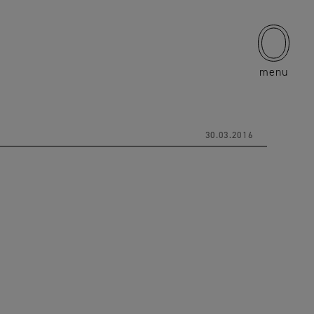
menu
30.03.2016