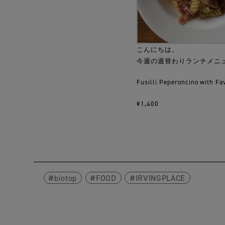
こんにちは。
今週の週替わりランチメニュ
Fusilli Peperoncino with Fa
¥1,400
biotop
FOOD
IRVINGPLACE